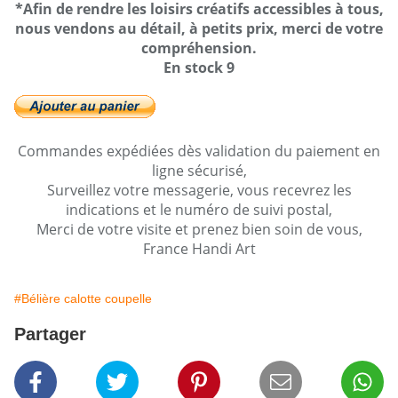
*Afin de rendre les loisirs créatifs accessibles à tous,
nous vendons au détail, à petits prix, merci de votre
compréhension.
En stock 9
Commandes expédiées dès validation du paiement en
ligne sécurisé,
Surveillez votre messagerie, vous recevrez les
indications et le numéro de suivi postal,
Merci de votre visite et prenez bien soin de vous,
France Handi Art
#Bélière calotte coupelle
Partager