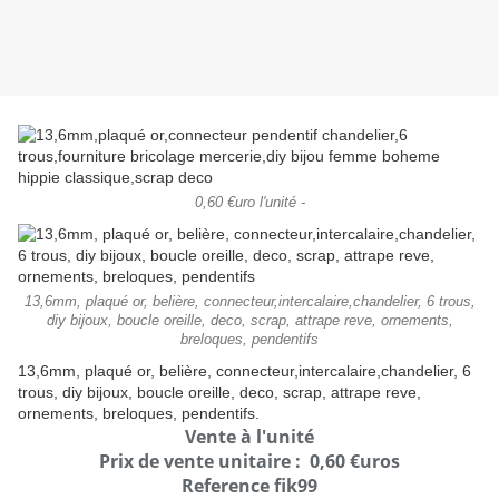
0,60 €uro l'unité -
13,6mm, plaqué or, belière, connecteur,intercalaire,chandelier, 6 trous,
diy bijoux, boucle oreille, deco, scrap, attrape reve, ornements,
breloques, pendentifs
13,6mm, plaqué or, belière, connecteur,intercalaire,chandelier, 6
trous, diy bijoux, boucle oreille, deco, scrap, attrape reve,
ornements, breloques, pendentifs.
Vente à l'unité
Prix de vente unitaire : 0,60 €uros
Reference fik99