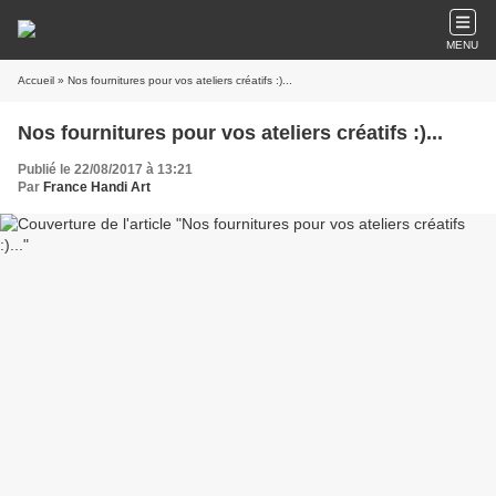
MENU
Accueil
» Nos fournitures pour vos ateliers créatifs :)...
Nos fournitures pour vos ateliers créatifs :)...
Publié le 22/08/2017 à 13:21
Par
France Handi Art