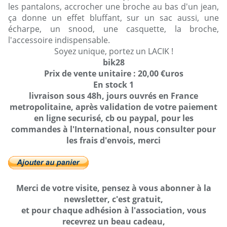
les pantalons, accrocher une broche au bas d'un jean,
ça donne un effet bluffant, sur un sac aussi, une
écharpe, un snood, une casquette, la broche,
l'accessoire indispensable.
Soyez unique, portez un LACIK !
bik28
Prix de vente unitaire : 20,00 €uros
En stock 1
livraison sous 48h, jours ouvrés en France
metropolitaine, après validation de votre paiement
en ligne securisé, cb ou paypal, pour les
commandes à l'International, nous consulter pour
les frais d'envois, merci
Merci de votre visite, pensez à vous abonner à la
newsletter, c'est gratuit,
et pour chaque adhésion à l'association, vous
recevrez un beau cadeau,