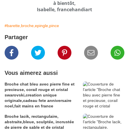
à bientôt,
Isabelle, francehandiart
#barette,broche,epingle,pince
Partager
Vous aimerez aussi
Broche chat bleu avec pierre fine et
precieuse, corail rouge et cristal
swarovski,creation unique
originale,cadeau fete anniversaire
noel,fait mains en france
Broche lacik, rectangulaire,
abstraite,bleue, sculptée, incrustée
de pierre de sable et de cristal