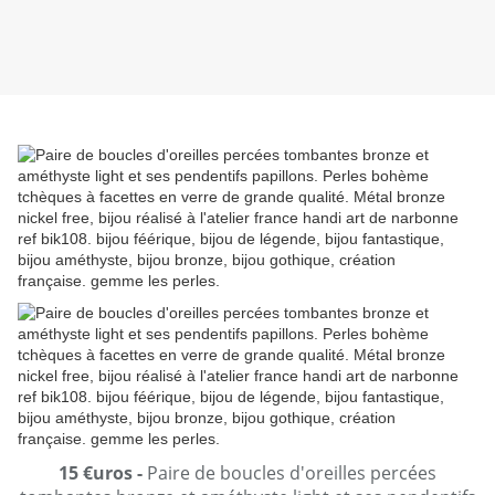
15 €uros -
Paire de boucles d'oreilles percées