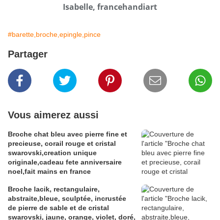
Isabelle, francehandiart
#barette,broche,epingle,pince
Partager
Vous aimerez aussi
Broche chat bleu avec pierre fine et
precieuse, corail rouge et cristal
swarovski,creation unique
originale,cadeau fete anniversaire
noel,fait mains en france
Broche lacik, rectangulaire,
abstraite,bleue, sculptée, incrustée
de pierre de sable et de cristal
swarovski, jaune, orange, violet, doré,