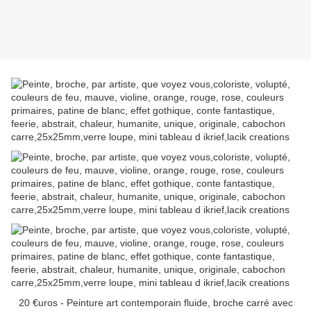
20 €uros - Peinture art contemporain fluide, broche carré avec