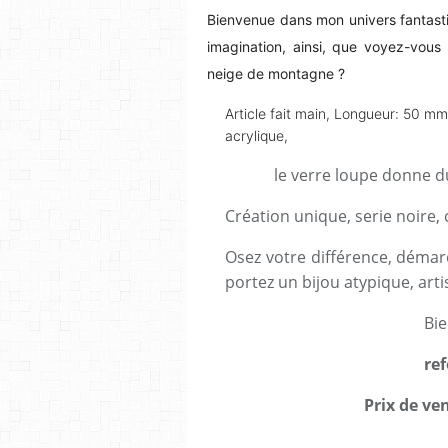
Bienvenue dans mon univers fantast
imagination, ainsi, que voyez-vous
neige de montagne ?
Article fait main, Longueur: 50 mm
acrylique,
le verre loupe donne d
Création unique, serie noire, 
Osez votre différence, démar
portez un bijou atypique, arti
Bi
re
Prix de ven