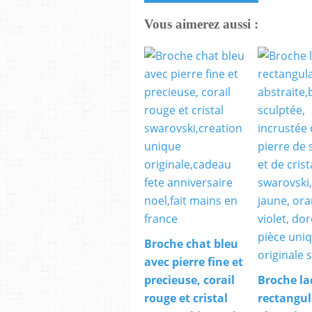
Vous aimerez aussi :
Broche chat bleu
avec pierre fine et
precieuse, corail
Broche la
rouge et cristal
rectangul