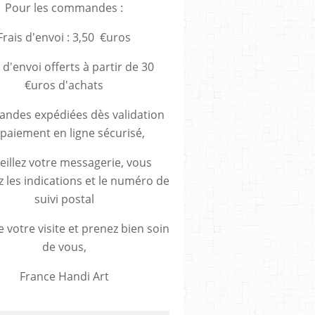
Pour les commandes :
Frais d'envoi : 3,50 €uros
 d'envoi offerts à partir de 30
€uros d'achats
des expédiées dès validation
paiement en ligne sécurisé,
eillez votre messagerie, vous
z les indications et le numéro de
suivi postal
 votre visite et prenez bien soin
de vous,
France Handi Art