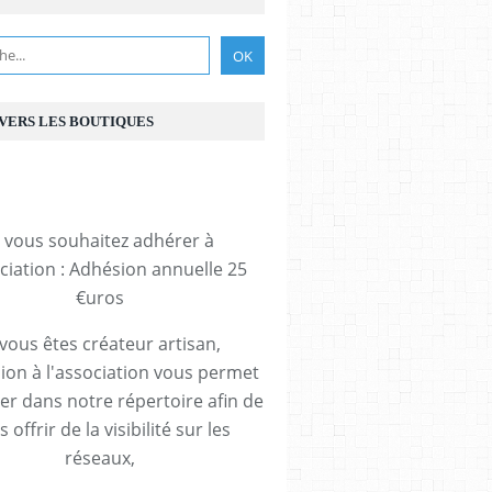
 VERS LES BOUTIQUES
i vous souhaitez adhérer à
ociation : Adhésion annuelle 25
€uros
 vous êtes créateur artisan,
ion à l'association vous permet
rer dans notre répertoire afin de
 offrir de la visibilité sur les
réseaux,