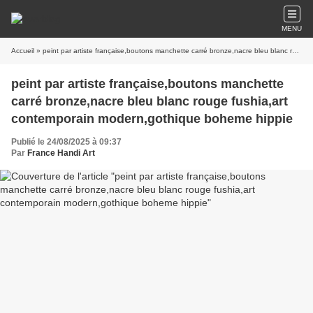
MENU
Accueil
» peint par artiste française,boutons manchette carré bronze,nacre bleu blanc rouge fushia,art contemporain modern,gothique boheme hippie
peint par artiste française,boutons manchette
carré bronze,nacre bleu blanc rouge fushia,art
contemporain modern,gothique boheme hippie
Publié le 24/08/2025 à 09:37
Par
France Handi Art