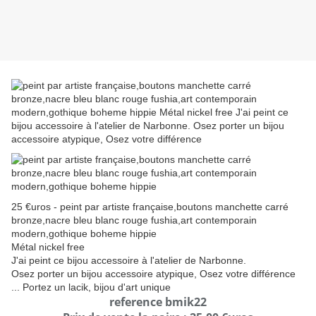
25 €uros - peint par artiste française,boutons manchette carré
bronze,nacre bleu blanc rouge fushia,art contemporain
modern,gothique boheme hippie
Métal nickel free
J'ai peint ce bijou accessoire à l'atelier de Narbonne.
Osez porter un bijou accessoire atypique, Osez votre différence
... Portez un lacik, bijou d'art unique
reference bmik22