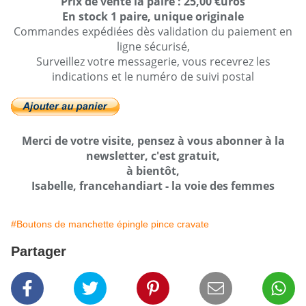
Prix de vente la paire : 25,00 €uros
En stock 1 paire, unique originale
Commandes expédiées dès validation du paiement en
ligne sécurisé,
Surveillez votre messagerie, vous recevrez les
indications et le numéro de suivi postal
Merci de votre visite, pensez à vous abonner à la
newsletter, c'est gratuit,
à bientôt,
Isabelle, francehandiart - la voie des femmes
#Boutons de manchette épingle pince cravate
Partager