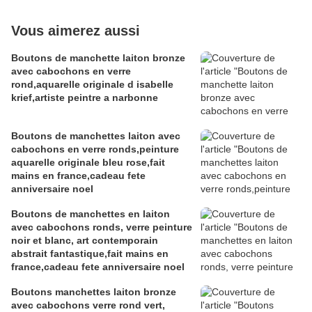
Vous aimerez aussi
Boutons de manchette laiton bronze
avec cabochons en verre
rond,aquarelle originale d isabelle
krief,artiste peintre a narbonne
Boutons de manchettes laiton avec
cabochons en verre ronds,peinture
aquarelle originale bleu rose,fait
mains en france,cadeau fete
anniversaire noel
Boutons de manchettes en laiton
avec cabochons ronds, verre peinture
noir et blanc, art contemporain
abstrait fantastique,fait mains en
france,cadeau fete anniversaire noel
Boutons manchettes laiton bronze
avec cabochons verre rond vert,