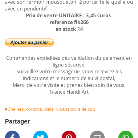
avec son fermoir mousqueton, à porter telle quelle ou
avec un pendentif.
Prix de vente UNITAIRE : 3,45 €uros
reference fik266
en stock 14
Commandes expédiées dès validation du paiement en
ligne sécurisé,
Surveillez votre messagerie, vous recevrez les
indications et le numéro de suivi postal,
Merci de votre visite et prenez bien soin de vous,
France Handi Art
#Chaînes, cordons, biais, rubans,tours de cou
Partager