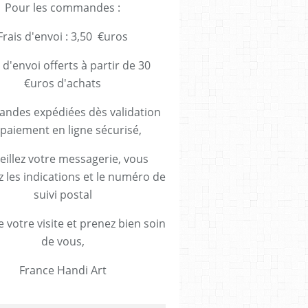
Pour les commandes :
Frais d'envoi : 3,50 €uros
 d'envoi offerts à partir de 30
€uros d'achats
des expédiées dès validation
paiement en ligne sécurisé,
eillez votre messagerie, vous
z les indications et le numéro de
suivi postal
 votre visite et prenez bien soin
de vous,
France Handi Art