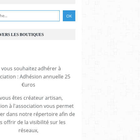
 VERS LES BOUTIQUES
i vous souhaitez adhérer à
ociation : Adhésion annuelle 25
€uros
 vous êtes créateur artisan,
ion à l'association vous permet
rer dans notre répertoire afin de
 offrir de la visibilité sur les
réseaux,