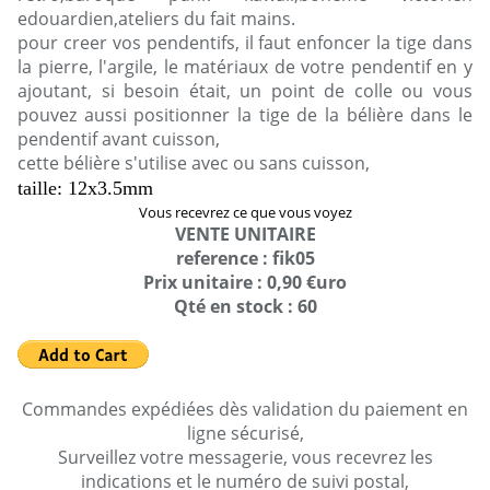
edouardien,ateliers du fait mains.
pour creer vos pendentifs, il faut enfoncer la tige dans
la pierre, l'argile, le matériaux de votre pendentif en y
ajoutant, si besoin était, un point de colle ou vous
pouvez aussi positionner la tige de la bélière dans le
pendentif avant cuisson,
cette bélière s'utilise avec ou sans cuisson,
taille: 12x3.5mm
Vous recevrez ce que vous voyez
VENTE UNITAIRE
reference : fik05
Prix unitaire : 0,90 €uro
Qté en stock : 60
Commandes expédiées dès validation du paiement en
ligne sécurisé,
Surveillez votre messagerie, vous recevrez les
indications et le numéro de suivi postal,