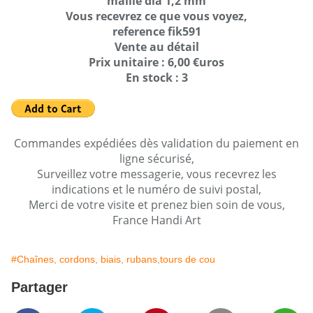
maille dia 1,2 mm
Vous recevrez ce que vous voyez,
reference fik591
Vente au détail
Prix unitaire : 6,00 €uros
En stock : 3
Commandes expédiées dès validation du paiement en
ligne sécurisé,
Surveillez votre messagerie, vous recevrez les
indications et le numéro de suivi postal,
Merci de votre visite et prenez bien soin de vous,
France Handi Art
#Chaînes, cordons, biais, rubans,tours de cou
Partager