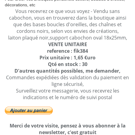
décorations, etc
Vous recevrez ce que vous voyez - Vendu sans
cabochon, vous en trouverez dans la boutique ainsi
que des bases boucles d'oreilles, des chaînes et
cordons noirs, selon vos envies de créations,
laiton plaqué noir,support cabochon oval 18x25mm,
VENTE UNITAIRE
reference : fik384
Prix unitaire : 1,65 €uro
Qté en stock : 30
D'autres quantités possibles, me demander,
Commandes expédiées dès validation du paiement en
ligne sécurisé,
Surveillez votre messagerie, vous recevrez les
indications et le numéro de suivi postal
Merci de votre visite, pensez à vous abonner à la
newsletter, c'est gratuit