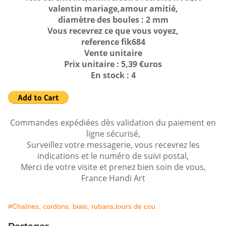
valentin mariage,amour amitié,
diamètre des boules : 2 mm
Vous recevrez ce que vous voyez,
reference fik684
Vente unitaire
Prix unitaire : 5,39 €uros
En stock : 4
Commandes expédiées dès validation du paiement en
ligne sécurisé,
Surveillez votre messagerie, vous recevrez les
indications et le numéro de suivi postal,
Merci de votre visite et prenez bien soin de vous,
France Handi Art
#Chaînes, cordons, biais, rubans,tours de cou