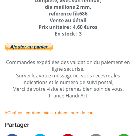
complète, avec son fermoir,
dia maillons 2 mm,
reference fik686
Vente au détail
Prix unitaire : 4,60 €uros
En stock : 3
Commandes expédiées dès validation du paiement en
ligne sécurisé,
Surveillez votre messagerie, vous recevrez les
indications et le numéro de suivi postal,
Merci de votre visite et prenez bien soin de vous,
France Handi Art
#Chaînes, cordons, biais, rubans,tours de cou
Partager