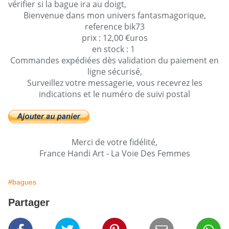
vérifier si la bague ira au doigt,
Bienvenue dans mon univers fantasmagorique,
reference bik73
prix : 12,00 €uros
en stock : 1
Commandes expédiées dès validation du paiement en
ligne sécurisé,
Surveillez votre messagerie, vous recevrez les
indications et le numéro de suivi postal
Merci de votre fidélité,
France Handi Art - La Voie Des Femmes
#bagues
Partager