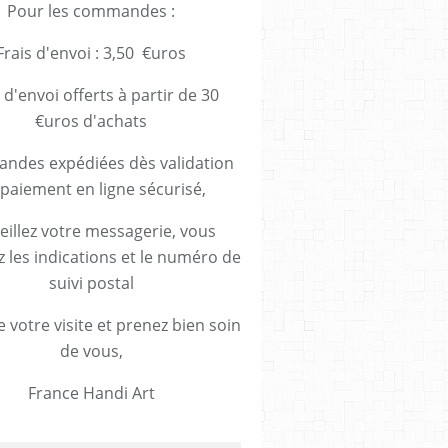
Pour les commandes :
Frais d'envoi : 3,50 €uros
 d'envoi offerts à partir de 30
€uros d'achats
des expédiées dès validation
paiement en ligne sécurisé,
eillez votre messagerie, vous
z les indications et le numéro de
suivi postal
 votre visite et prenez bien soin
de vous,
France Handi Art