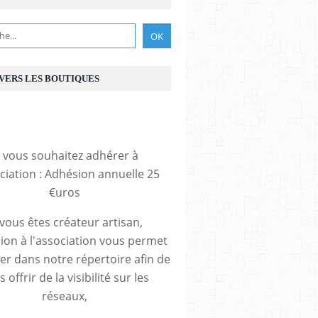
 VERS LES BOUTIQUES
i vous souhaitez adhérer à
ociation : Adhésion annuelle 25
€uros
 vous êtes créateur artisan,
ion à l'association vous permet
rer dans notre répertoire afin de
 offrir de la visibilité sur les
réseaux,