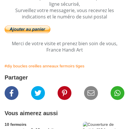
ligne sécurisé,
Surveillez votre messagerie, vous recevrez les
indications et le numéro de suivi postal
Merci de votre visite et prenez bien soin de vous,
France Handi Art
#diy boucles oreilles anneaux fermoirs tiges
Partager
Vous aimerez aussi
10 fermoirs