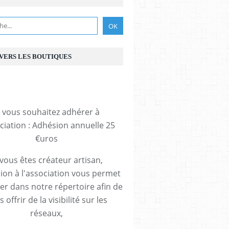
 VERS LES BOUTIQUES
i vous souhaitez adhérer à
ociation : Adhésion annuelle 25
€uros
 vous êtes créateur artisan,
ion à l'association vous permet
rer dans notre répertoire afin de
 offrir de la visibilité sur les
réseaux,