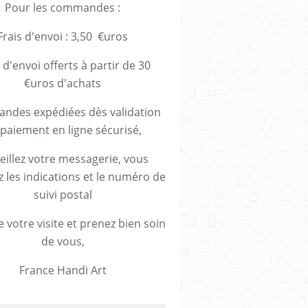
Pour les commandes :
Frais d'envoi : 3,50 €uros
 d'envoi offerts à partir de 30
€uros d'achats
des expédiées dès validation
paiement en ligne sécurisé,
eillez votre messagerie, vous
z les indications et le numéro de
suivi postal
 votre visite et prenez bien soin
de vous,
France Handi Art