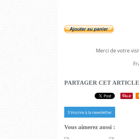
Merci de votre visi
Fr
PARTAGER CET ARTICL
S'inscrire à la newsletter
Vous aimerez aussi :