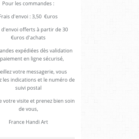
Pour les commandes :
Frais d'envoi : 3,50 €uros
 d'envoi offerts à partir de 30
€uros d'achats
des expédiées dès validation
paiement en ligne sécurisé,
eillez votre messagerie, vous
z les indications et le numéro de
suivi postal
 votre visite et prenez bien soin
de vous,
France Handi Art