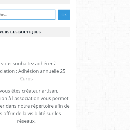
 VERS LES BOUTIQUES
i vous souhaitez adhérer à
ociation : Adhésion annuelle 25
€uros
 vous êtes créateur artisan,
ion à l'association vous permet
rer dans notre répertoire afin de
 offrir de la visibilité sur les
réseaux,