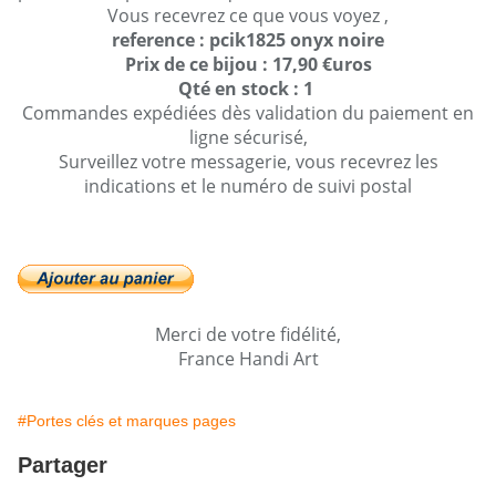
Vous recevrez ce que vous voyez ,
reference : pcik1825 onyx noire
Prix de ce bijou : 17,90 €uros
Qté en stock : 1
Commandes expédiées dès validation du paiement en
ligne sécurisé,
Surveillez votre messagerie, vous recevrez les
indications et le numéro de suivi postal
Merci de votre fidélité,
France Handi Art
#Portes clés et marques pages
Partager