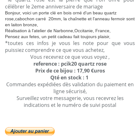
célébrer le 2eme anniversaire de mariage
Bonjour, voici un porte clé en bois orné d'un beau quartz
rose,cabochon carré 20mm, la chaînette et l'anneau fermoir sont
en laiton bronze,
Réalisation à l'atelier de Narbonne,Occitanie, France,
Pensez aux fetes, un petit cadeau fait toujours plaisir,
*toutes ces infos je vous les note pour que vous
puissiez comprendre ce que vous achetez,
Vous recevrez ce que vous voyez ,
reference : pcik20 quartz rose
Prix de ce bijou : 17,90 €uros
Qté en stock : 1
Commandes expédiées dès validation du paiement en
ligne sécurisé,
Surveillez votre messagerie, vous recevrez les
indications et le numéro de suivi postal