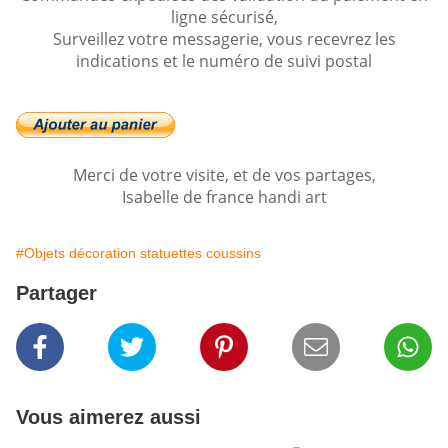
ligne sécurisé,
Surveillez votre messagerie, vous recevrez les
indications et le numéro de suivi postal
Merci de votre visite, et de vos partages,
Isabelle de france handi art
#Objets décoration statuettes coussins
Partager
Vous aimerez aussi