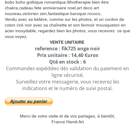
bobo boho gothique romantique,lithotherapie bien être
chakra,cadeau fete anniversaire noel,art deco art
nouveau,victorien zen,fantastique baroque rococo,
Vendu avec sa bélière, comme sur les photos, et un cordon de
coton ciré noir avec sa chaînette et son fermoir mousqueton en
acier inoxydable, regardez bien les photos, vous recevrez ce que
vous voyez,
VENTE UNITAIRE
reference : fik725 ange noir
Prix unitaire : 14,40 €uros
Qté en stock : 6
Commandes expédiées dès validation du paiement en
ligne sécurisé,
Surveillez votre messagerie, vous recevrez les
indications et le numéro de suivi postal.
Merci de votre visite et de vos partages, à bientôt,
France Handi Art