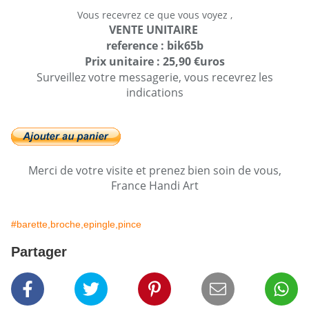
Vous recevrez ce que vous voyez ,
VENTE UNITAIRE
reference : bik65b
Prix unitaire : 25,90 €uros
Surveillez votre messagerie, vous recevrez les
indications
Merci de votre visite et prenez bien soin de vous,
France Handi Art
#barette,broche,epingle,pince
Partager