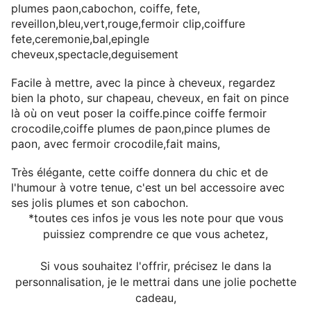
plumes paon,cabochon, coiffe, fete,
reveillon,bleu,vert,rouge,fermoir clip,coiffure
fete,ceremonie,bal,epingle
cheveux,spectacle,deguisement
Facile à mettre, avec la pince à cheveux, regardez
bien la photo, sur chapeau, cheveux, en fait on pince
là où on veut poser la coiffe.pince coiffe fermoir
crocodile,coiffe plumes de paon,pince plumes de
paon, avec fermoir crocodile,fait mains,
Très élégante, cette coiffe donnera du chic et de
l'humour à votre tenue, c'est un bel accessoire avec
ses jolis plumes et son cabochon.
*toutes ces infos je vous les note pour que vous
puissiez comprendre ce que vous achetez,
Si vous souhaitez l'offrir, précisez le dans la
personnalisation, je le mettrai dans une jolie pochette
cadeau,