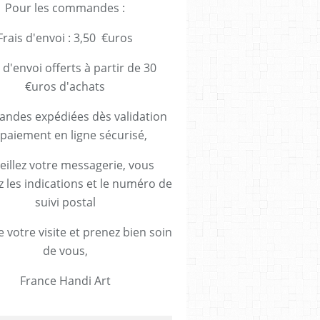
Pour les commandes :
Frais d'envoi : 3,50 €uros
 d'envoi offerts à partir de 30
€uros d'achats
des expédiées dès validation
paiement en ligne sécurisé,
eillez votre messagerie, vous
z les indications et le numéro de
suivi postal
 votre visite et prenez bien soin
de vous,
France Handi Art