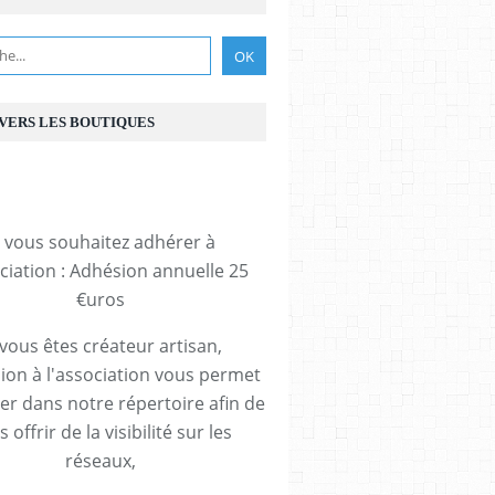
 VERS LES BOUTIQUES
i vous souhaitez adhérer à
ociation : Adhésion annuelle 25
€uros
 vous êtes créateur artisan,
ion à l'association vous permet
rer dans notre répertoire afin de
 offrir de la visibilité sur les
réseaux,