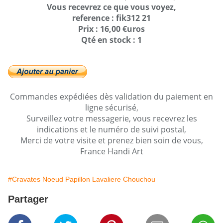
Vous recevrez ce que vous voyez,
reference : fik312 21
Prix : 16,00 €uros
Qté en stock : 1
Commandes expédiées dès validation du paiement en
ligne sécurisé,
Surveillez votre messagerie, vous recevrez les
indications et le numéro de suivi postal,
Merci de votre visite et prenez bien soin de vous,
France Handi Art
#Cravates Noeud Papillon Lavaliere Chouchou
Partager