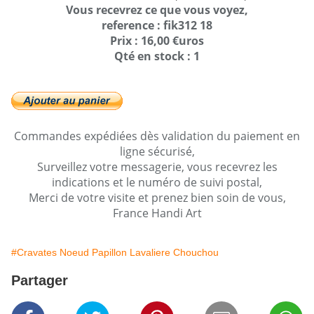
Vous recevrez ce que vous voyez,
reference : fik312 18
Prix : 16,00 €uros
Qté en stock : 1
Commandes expédiées dès validation du paiement en
ligne sécurisé,
Surveillez votre messagerie, vous recevrez les
indications et le numéro de suivi postal,
Merci de votre visite et prenez bien soin de vous,
France Handi Art
#Cravates Noeud Papillon Lavaliere Chouchou
Partager