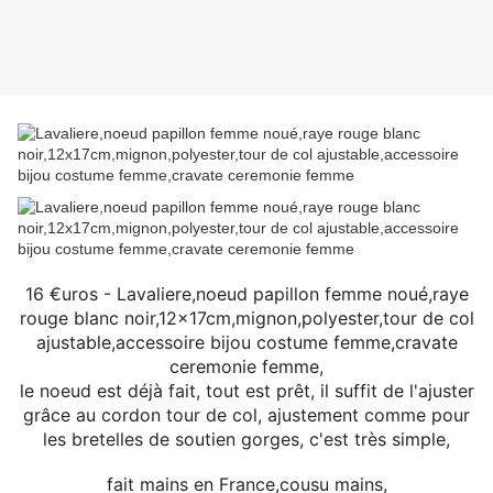
16 €uros - Lavaliere,noeud papillon femme noué,raye
rouge blanc noir,12x17cm,mignon,polyester,tour de col
ajustable,accessoire bijou costume femme,cravate
ceremonie femme,
le noeud est déjà fait, tout est prêt, il suffit de l'ajuster
grâce au cordon tour de col, ajustement comme pour
les bretelles de soutien gorges, c'est très simple,
fait mains en France,cousu mains,