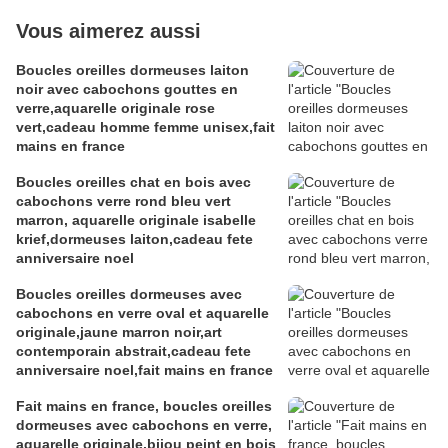
Vous aimerez aussi
Boucles oreilles dormeuses laiton
noir avec cabochons gouttes en
verre,aquarelle originale rose
vert,cadeau homme femme unisex,fait
mains en france
Boucles oreilles chat en bois avec
cabochons verre rond bleu vert
marron, aquarelle originale isabelle
krief,dormeuses laiton,cadeau fete
anniversaire noel
Boucles oreilles dormeuses avec
cabochons en verre oval et aquarelle
originale,jaune marron noir,art
contemporain abstrait,cadeau fete
anniversaire noel,fait mains en france
Fait mains en france, boucles oreilles
dormeuses avec cabochons en verre,
aquarelle originale,bijou peint en bois