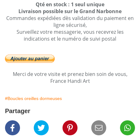
Qté en stock : 1 seul unique
Livraison possible sur le Grand Narbonne
Commandes expédiées dès validation du paiement en
ligne sécurisé,
Surveillez votre messagerie, vous recevrez les
indications et le numéro de suivi postal
Merci de votre visite et prenez bien soin de vous,
France Handi Art
#Boucles oreilles dormeuses
Partager