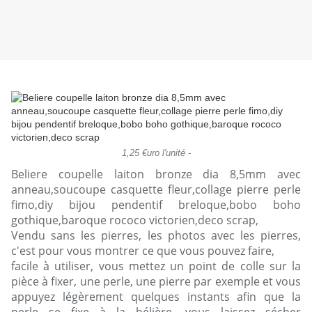
1,25 €uro l'unité -
Beliere coupelle laiton bronze dia 8,5mm avec
anneau,soucoupe casquette fleur,collage pierre perle
fimo,diy bijou pendentif breloque,bobo boho
gothique,baroque rococo victorien,deco scrap,
Vendu sans les pierres, les photos avec les pierres,
c'est pour vous montrer ce que vous pouvez faire,
facile à utiliser, vous mettez un point de colle sur la
pièce à fixer, une perle, une pierre par exemple et vous
appuyez légèrement quelques instants afin que la