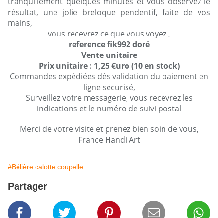
tranquillement quelques minutes et vous observez le
résultat, une jolie breloque pendentif, faite de vos
mains,
vous recevrez ce que vous voyez ,
reference fik992 doré
Vente unitaire
Prix unitaire : 1,25 €uro (10 en stock)
Commandes expédiées dès validation du paiement en
ligne sécurisé,
Surveillez votre messagerie, vous recevrez les
indications et le numéro de suivi postal
Merci de votre visite et prenez bien soin de vous,
France Handi Art
#Bélière calotte coupelle
Partager