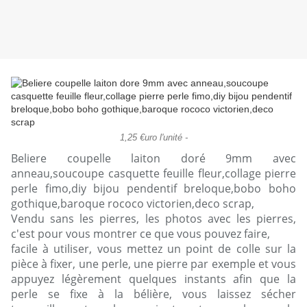
1,25 €uro l'unité -
Beliere coupelle laiton doré 9mm avec
anneau,soucoupe casquette feuille fleur,collage pierre
perle fimo,diy bijou pendentif breloque,bobo boho
gothique,baroque rococo victorien,deco scrap,
Vendu sans les pierres, les photos avec les pierres,
c'est pour vous montrer ce que vous pouvez faire,
facile à utiliser, vous mettez un point de colle sur la
pièce à fixer, une perle, une pierre par exemple et vous
appuyez légèrement quelques instants afin que la
perle se fixe à la bélière, vous laissez sécher