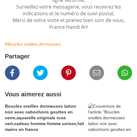
ligne sécurisé,
Surveillez votre messagerie, vous recevrez les
indications et le numéro de suivi postal,
Merci de votre visite et prenez bien soin de vous,
France Handi Art
#Boucles oreilles dormeuses
Partager
Vous aimerez aussi
Boucles oreilles dormeuses laiton
noir avec cabochons gouttes en
verre,aquarelle originale rose
vert,cadeau homme femme unisex,fait
mains en france