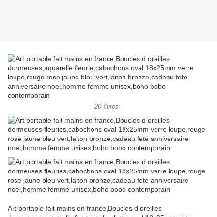
20 €uros -
Art portable fait mains en france,Boucles d oreilles