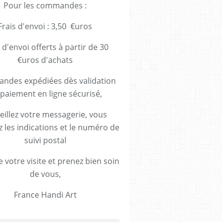
Pour les commandes :
Frais d'envoi : 3,50 €uros
 d'envoi offerts à partir de 30
€uros d'achats
des expédiées dès validation
paiement en ligne sécurisé,
eillez votre messagerie, vous
z les indications et le numéro de
suivi postal
 votre visite et prenez bien soin
de vous,
France Handi Art