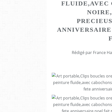
FLUIDE,AVEC
NOIRE
PRECIEUS
ANNIVERSAIRE
Rédigé par France Ha