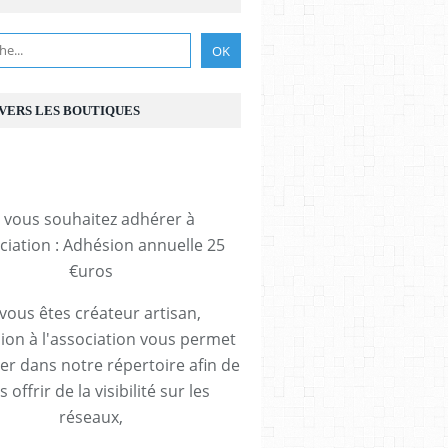
 VERS LES BOUTIQUES
i vous souhaitez adhérer à
ociation : Adhésion annuelle 25
€uros
 vous êtes créateur artisan,
ion à l'association vous permet
rer dans notre répertoire afin de
 offrir de la visibilité sur les
réseaux,