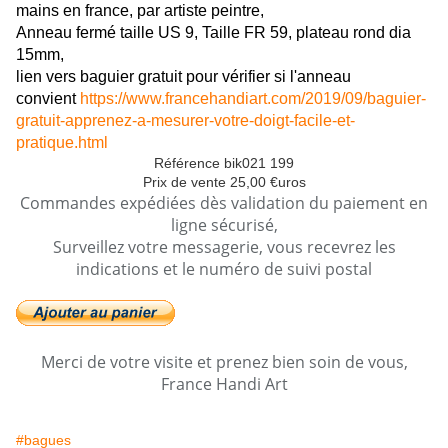
mains en france, par artiste peintre,
Anneau fermé taille US 9, Taille FR 59, plateau rond dia
15mm,
lien vers baguier gratuit pour vérifier si l'anneau
convient
https://www.francehandiart.com/2019/09/baguier-
gratuit-apprenez-a-mesurer-votre-doigt-facile-et-
pratique.html
Référence bik021 199
Prix de vente 25,00 €uros
Commandes expédiées dès validation du paiement en
ligne sécurisé,
Surveillez votre messagerie, vous recevrez les
indications et le numéro de suivi postal
Merci de votre visite et prenez bien soin de vous,
France Handi Art
#bagues