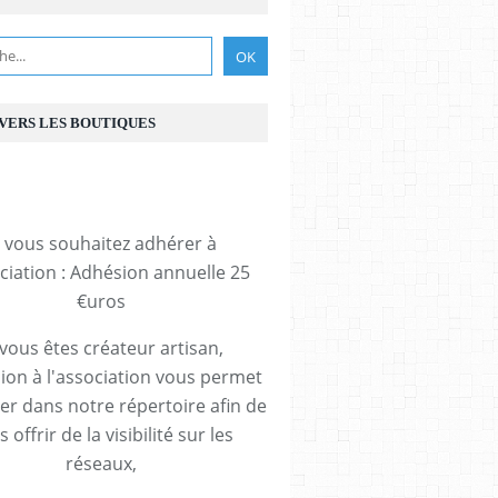
 VERS LES BOUTIQUES
i vous souhaitez adhérer à
ociation : Adhésion annuelle 25
€uros
 vous êtes créateur artisan,
ion à l'association vous permet
rer dans notre répertoire afin de
 offrir de la visibilité sur les
réseaux,