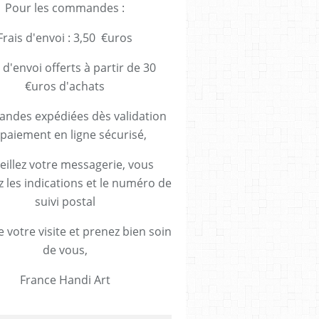
Pour les commandes :
Frais d'envoi : 3,50 €uros
 d'envoi offerts à partir de 30
€uros d'achats
des expédiées dès validation
paiement en ligne sécurisé,
eillez votre messagerie, vous
z les indications et le numéro de
suivi postal
 votre visite et prenez bien soin
de vous,
France Handi Art