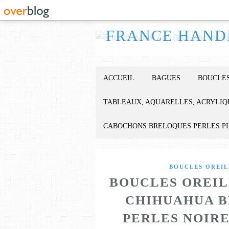
ACCUEIL
BAGUES
BOUCLES
TABLEAUX, AQUARELLES, ACRYLIQ
CABOCHONS BRELOQUES PERLES P
BOUCLES OREIL
BOUCLES OREIL
CHIHUAHUA B
PERLES NOIR