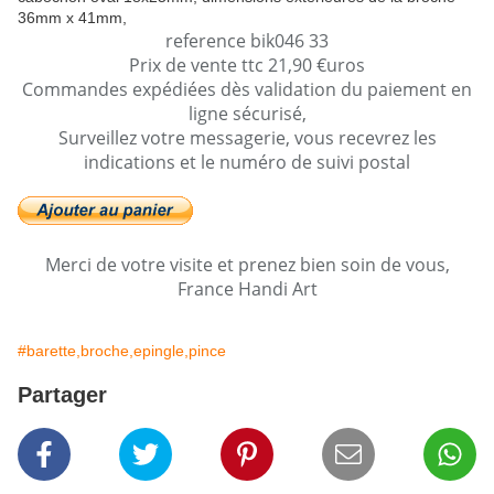
36mm x 41mm,
reference bik046 33
Prix de vente ttc 21,90 €uros
Commandes expédiées dès validation du paiement en
ligne sécurisé,
Surveillez votre messagerie, vous recevrez les
indications et le numéro de suivi postal
Merci de votre visite et prenez bien soin de vous,
France Handi Art
#barette,broche,epingle,pince
Partager