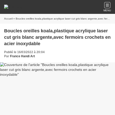
MENU
Accueil
» Boucles oreilles koala,plastique acrylique laser cut gris blanc argente,avec fermoirs crochets en acier inoxydable
Boucles oreilles koala,plastique acrylique laser
cut gris blanc argente,avec fermoirs crochets en
acier inoxydable
Publié le 16/03/2022 à 20:04
Par
France Handi Art