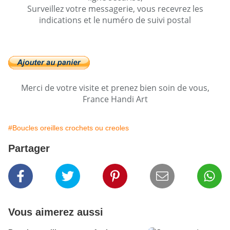
Surveillez votre messagerie, vous recevrez les
indications et le numéro de suivi postal
Merci de votre visite et prenez bien soin de vous,
France Handi Art
#Boucles oreilles crochets ou creoles
Partager
Vous aimerez aussi