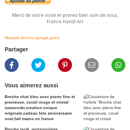
Merci de votre visite et prenez bien soin de vous,
France Handi Art
#barette,broche,epingle,pince
Partager
Vous aimerez aussi
Broche chat bleu avec pierre fine et
precieuse, corail rouge et cristal
swarovski,creation unique
originale,cadeau fete anniversaire
noel,fait mains en france
Broche lacik, rectangulaire,