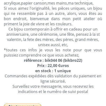
acrylique,papier canson,mes mains,ma technique,
Si vous aimez l'originalité, les pièces uniques, un bijou
qui ne ressemble pas à un autre, alors, vous êtes au
bon endroit, bienvenue dans mon petit atelier où
priment la joie de vivre et les couleurs.
Ce bijou contemporain à offrir en cadeau pour un
anniversaire, une cérémonie, une fête, pensez à la st
valentin, la fete des mères, des pères, grand mères,
unisex aussi, etc,
*toutes ces infos je vous les note pour que vous
puissiez comprendre ce que vous achetez,
référence : bik044 06 (bikbro22)
Prix : 22,00 €uros
en stock : 1 unique
Commandes expédiées dès validation du paiement en
ligne sécurisé,
Surveillez votre messagerie, vous recevrez les
indications et le numéro de suivi postal