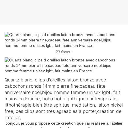
20 €uros -
Quartz blanc, clips d'oreilles laiton bronze avec
cabochons ronds 14mm,pierre fine,cadeau fête
anniversaire noël,bijou homme femme unisex lgbt, fait
mains en France, boho bobo gothique contemporain,
lithothérapie bien être spirituel meditation, laiton nickel
free, ces clips sont très agréables à porter,création de
l'atelier,
bonjour, je vous propose cette création que j'ai réalisée à l'atelier