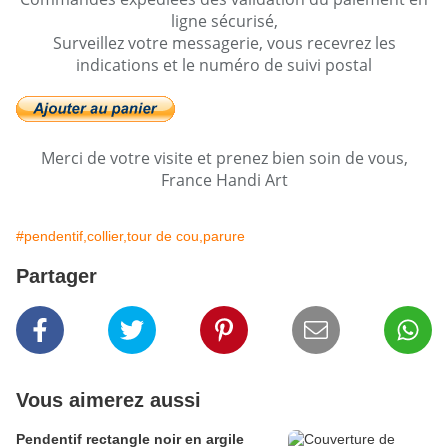
ligne sécurisé,
Surveillez votre messagerie, vous recevrez les
indications et le numéro de suivi postal
Merci de votre visite et prenez bien soin de vous,
France Handi Art
#pendentif,collier,tour de cou,parure
Partager
Vous aimerez aussi
Pendentif rectangle noir en argile