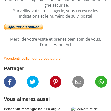
ligne sécurisé,
Surveillez votre messagerie, vous recevrez les
indications et le numéro de suivi postal
Merci de votre visite et prenez bien soin de vous,
France Handi Art
#pendentif,collier,tour de cou,parure
Partager
Vous aimerez aussi
Pendentif rectangle noir en argile