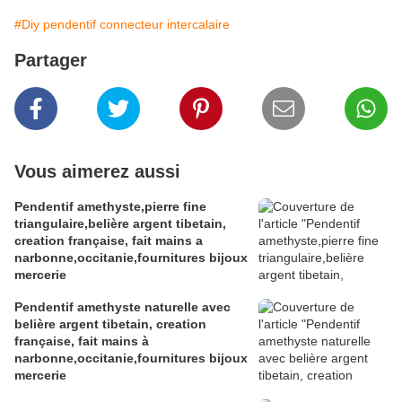
#Diy pendentif connecteur intercalaire
Partager
Vous aimerez aussi
Pendentif amethyste,pierre fine
triangulaire,belière argent tibetain,
creation française, fait mains a
narbonne,occitanie,fournitures bijoux
mercerie
Pendentif amethyste naturelle avec
belière argent tibetain, creation
française, fait mains à
narbonne,occitanie,fournitures bijoux
mercerie