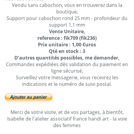
Vendu sans cabochon, vous en trouverez dans la
boutique,
Support pour cabochon rond 25 mm - profondeur du
support 1,1 mm
Vente Unitaire,
reference : fik709 (fik236)
Prix unitaire : 1,00 €uros
Qté en stock : 3
D'autres quantités possibles, me demander,
Commandes expédiées dès validation du paiement en
ligne sécurisé,
Surveillez votre messagerie, vous recevrez les
indications et le numéro de suivi postal.
Merci de votre visite, et de vos partages, à bientôt,
Isabelle de l'atelier associatif france handi art - la voie
des femmes