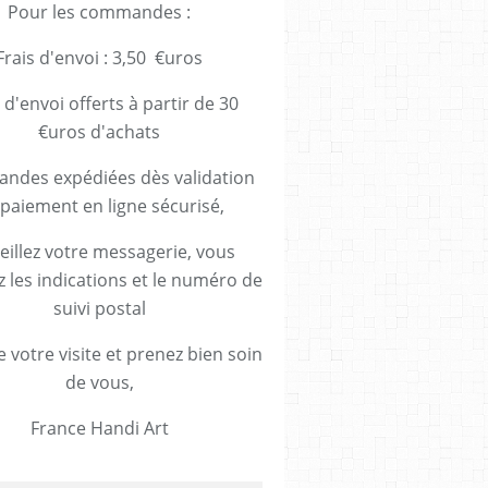
Pour les commandes :
Frais d'envoi : 3,50 €uros
 d'envoi offerts à partir de 30
€uros d'achats
des expédiées dès validation
paiement en ligne sécurisé,
eillez votre messagerie, vous
z les indications et le numéro de
suivi postal
 votre visite et prenez bien soin
de vous,
France Handi Art