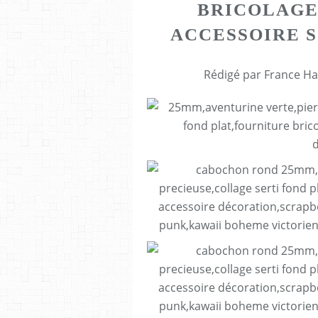
BRICOLAGE
ACCESSOIRE 
Rédigé par France Ha