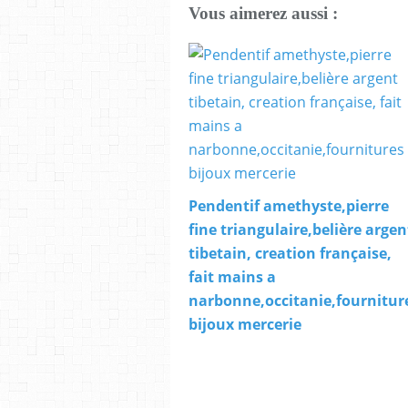
Vous aimerez aussi :
Pendentif amethyste,pierre
fine triangulaire,belière argen
tibetain, creation française,
fait mains a
narbonne,occitanie,fournitur
bijoux mercerie