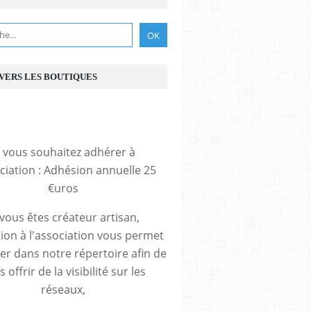
 VERS LES BOUTIQUES
i vous souhaitez adhérer à
ociation : Adhésion annuelle 25
€uros
 vous êtes créateur artisan,
ion à l'association vous permet
rer dans notre répertoire afin de
 offrir de la visibilité sur les
réseaux,