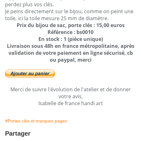
perdez plus vos clés.
Je peins directement sur le bijou, comme on peint une
toile, ici la toile mesure 25 mm de diamètre.
Prix du bijou de sac, porte clés : 15,00 euros
Référence : bs0010
En stock : 1 (pièce unique)
Livraison sous 48h en france métropolitaine, après
validation de votre paiement en ligne sécurisé, cb
ou paypal, merci
Merci de suivre l'évolution de l'atelier et de donner
votre avis,
Isabelle de france handi art
#Portes clés et marques pages
Partager