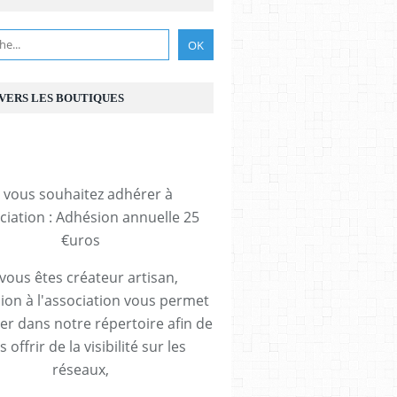
 VERS LES BOUTIQUES
i vous souhaitez adhérer à
ociation : Adhésion annuelle 25
€uros
 vous êtes créateur artisan,
ion à l'association vous permet
rer dans notre répertoire afin de
 offrir de la visibilité sur les
réseaux,