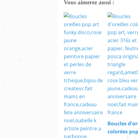
Vous aimerez aussi :
Boucles d'or
colorées pop