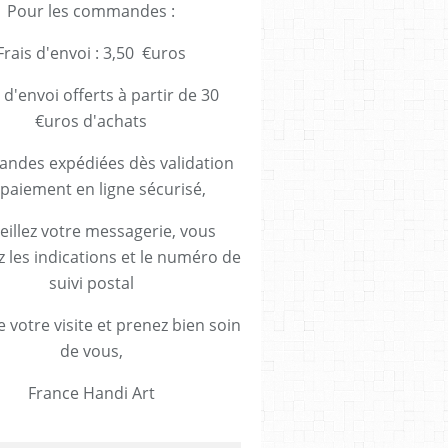
Pour les commandes :
Frais d'envoi : 3,50 €uros
 d'envoi offerts à partir de 30
€uros d'achats
des expédiées dès validation
paiement en ligne sécurisé,
eillez votre messagerie, vous
z les indications et le numéro de
suivi postal
 votre visite et prenez bien soin
de vous,
France Handi Art