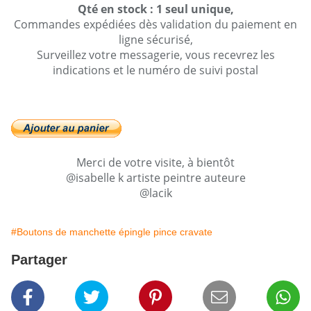
Qté en stock : 1 seul unique,
Commandes expédiées dès validation du paiement en
ligne sécurisé,
Surveillez votre messagerie, vous recevrez les
indications et le numéro de suivi postal
Merci de votre visite, à bientôt
@isabelle k artiste peintre auteure
@lacik
#Boutons de manchette épingle pince cravate
Partager