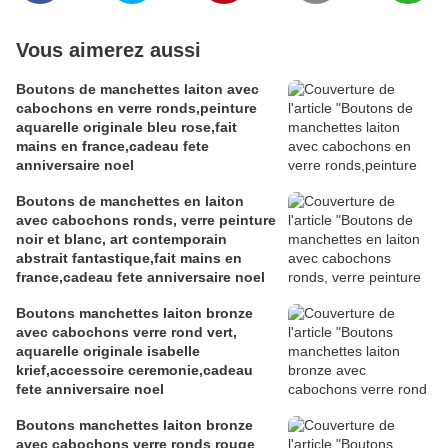
Vous aimerez aussi
Boutons de manchettes laiton avec
cabochons en verre ronds,peinture
aquarelle originale bleu rose,fait
mains en france,cadeau fete
anniversaire noel
Boutons de manchettes en laiton
avec cabochons ronds, verre peinture
noir et blanc, art contemporain
abstrait fantastique,fait mains en
france,cadeau fete anniversaire noel
Boutons manchettes laiton bronze
avec cabochons verre rond vert,
aquarelle originale isabelle
krief,accessoire ceremonie,cadeau
fete anniversaire noel
Boutons manchettes laiton bronze
avec cabochons verre ronds rouge