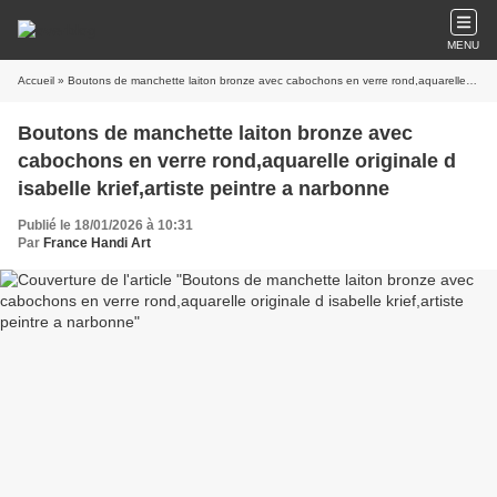
MENU
Accueil
» Boutons de manchette laiton bronze avec cabochons en verre rond,aquarelle originale d isabelle krief,artiste peintre a narbonne
Boutons de manchette laiton bronze avec
cabochons en verre rond,aquarelle originale d
isabelle krief,artiste peintre a narbonne
Publié le 18/01/2026 à 10:31
Par
France Handi Art