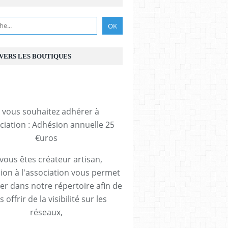
 VERS LES BOUTIQUES
i vous souhaitez adhérer à
ociation : Adhésion annuelle 25
€uros
 vous êtes créateur artisan,
ion à l'association vous permet
rer dans notre répertoire afin de
 offrir de la visibilité sur les
réseaux,