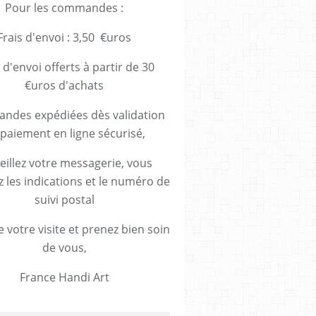
Pour les commandes :
Frais d'envoi : 3,50 €uros
 d'envoi offerts à partir de 30
€uros d'achats
des expédiées dès validation
paiement en ligne sécurisé,
eillez votre messagerie, vous
z les indications et le numéro de
suivi postal
 votre visite et prenez bien soin
de vous,
France Handi Art