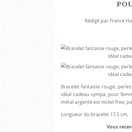
PO
Rédigé par France Ha
Bracelet fantaisie rouge, perle
idéal cadeau sympa, pour femme,
métal argenté est nickel free, pa
Longueur du bracelet 17,5 cm,
Vous recev