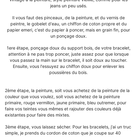
jeans un peu usés.
Il vous faut des pinceaux, de la peinture, et du vernis de
peintre, le gobelet d'eau, un chiffon de coton propre et du
papier emeri, c'est du papier à poncer, mais en grain fin, pour
un ponçage doux.
1ere étape, ponçage doux du support bois, de votre bracelet,
attention à ne pas trop poncer, juste assez pour que lorsque
vous passez la main sur le bracelet, il soit doux au toucher.
Ensuite, vous l'essuyez au chiffon doux pour enlever les
poussières du bois.
2ème étape, la peinture, soit vous achetez de la peinture de la
couleur que vous voulez, soit vous achetez de la peinture
primaire, rouge vermillon, jaune primaire, bleu outremer, pour
faire vos teintes vous mêmes et rajouter des couleurs déjà
existantes pour faire des mixtes.
3ème étape, vous laissez sécher. Pour les bracelets, j'ai un truc
simple, je prends du cordon de coton que je coupe sur 40