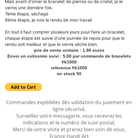
Mais avant d'orner le bracelet de pierres ou de cristal, je le
vernis une dernière fois.
7ème étape, séchage
8ème étape, je vois le rendu de mon travail
En tout il faut compter plusieurs jours pour faire un bracelet,
chaque étape est suivie d'une journée de repos pour que le
rendu soit meilleur et que le vernis sèche bien.
prix de vente unitaire : 1,90 euros
Envoi en colissimo suivi : 5,00 par commande de bracelets
fik1000
reference fik1000
en stock 50
Commandes expédiées dès validation du paiement en
ligne sécurisé,
Surveillez votre messagerie, vous recevrez les
indications et le numéro de suivi postal,
Merci de votre visite et prenez bien soin de vous,
France Handi Art