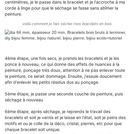
centimètres, je le passe dans le bracelet et je l'accroche à ma
corde à linge pour que le séchage se fasse sans abîmer la
peinture.
voilà comment je fais sécher mes bracelets en bois
4ème étape, une fois secs, je prends les bracelets et je les
ponce à nouveau, ce qui donne des effets de nuances à la
peinture, ponçage très doux, attention à ne pas enlever toute
la peinture, ce serait dommage. Ensuite, j'essuie doucement
afin d'enlever les petits résidus dus au ponçage.
5ème étape, je passe une seconde couche de peinture, puis
séchage à nouveau
6ème étape, après séchage, je reprends le travail des
bracelets et soit je vernis et je laisse en l'état, soit je peins des
motifs et ou je colle de la déco, cristal, pierres, etc pour que
chaque bracelet soit unique.