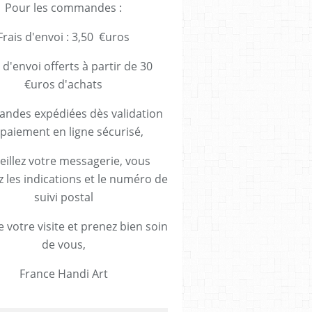
Pour les commandes :
Frais d'envoi : 3,50 €uros
 d'envoi offerts à partir de 30
€uros d'achats
des expédiées dès validation
paiement en ligne sécurisé,
eillez votre messagerie, vous
z les indications et le numéro de
suivi postal
 votre visite et prenez bien soin
de vous,
France Handi Art