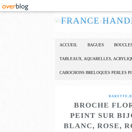
ACCUEIL
BAGUES
BOUCLES
TABLEAUX, AQUARELLES, ACRYLIQ
CABOCHONS BRELOQUES PERLES P
BARETTE,B
BROCHE FLOR
PEINT SUR BI
BLANC, ROSE, 