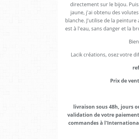
directement sur le bijou. Puis
jaune, j'ai obtenu des volutes
blanche. J'utilise de la peinture
est à l'eau, sans danger et la br
Bien
Lacik créations, osez votre di
re
Prix de vent
livraison sous 48h, jours 
validation de votre paiement 
commandes à l'International,