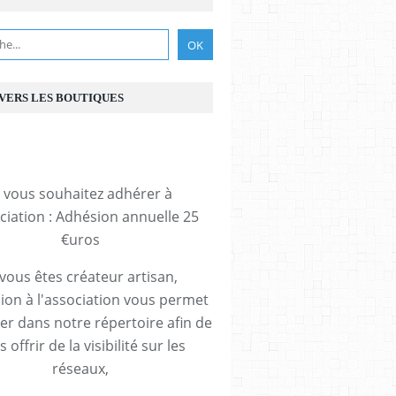
 VERS LES BOUTIQUES
i vous souhaitez adhérer à
ociation : Adhésion annuelle 25
€uros
 vous êtes créateur artisan,
ion à l'association vous permet
rer dans notre répertoire afin de
 offrir de la visibilité sur les
réseaux,