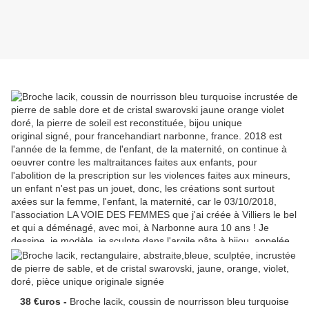
38 €uros -
Broche lacik, coussin de nourrisson bleu turquoise