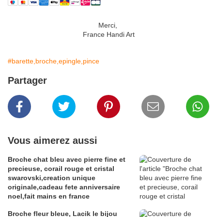
Merci,
France Handi Art
#barette,broche,epingle,pince
Partager
Vous aimerez aussi
Broche chat bleu avec pierre fine et
precieuse, corail rouge et cristal
swarovski,creation unique
originale,cadeau fete anniversaire
noel,fait mains en france
Broche fleur bleue, Lacik le bijou