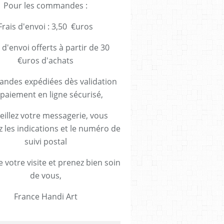
Pour les commandes :
Frais d'envoi : 3,50 €uros
 d'envoi offerts à partir de 30
€uros d'achats
des expédiées dès validation
paiement en ligne sécurisé,
eillez votre messagerie, vous
z les indications et le numéro de
suivi postal
 votre visite et prenez bien soin
de vous,
France Handi Art