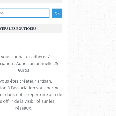
 VERS LES BOUTIQUES
i vous souhaitez adhérer à
ociation : Adhésion annuelle 25
€uros
 vous êtes créateur artisan,
ion à l'association vous permet
rer dans notre répertoire afin de
 offrir de la visibilité sur les
réseaux,